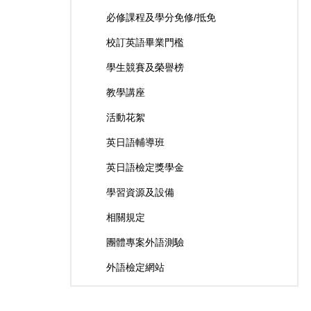
必修課程及學分免修/抵免
校訂英語畢業門檻
學生競賽及榮譽榜
教學講座
活動花絮
英日語輔導班
英日語檢定獎學金
學習資源及設備
相關規定
團體專案外語測驗
外語檢定網站