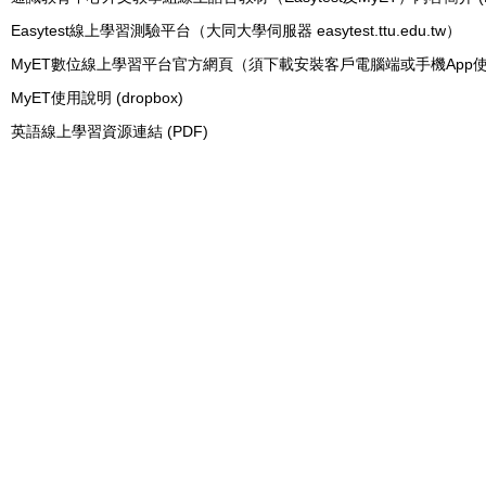
Easytest線上學習測驗平台（大同大學伺服器 easytest.ttu.edu.tw）
MyET數位線上學習平台官方網頁（須下載安裝客戶電腦端或手機App
MyET使用說明 (dropbox)
英語線上學習資源連結 (PDF)