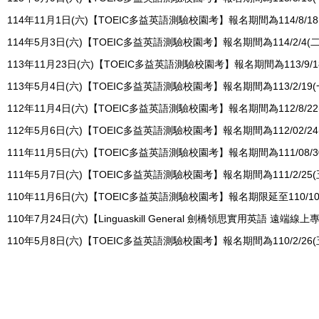
114年11月1日(六)【TOEIC多益英語測驗校園考】報名期間為114/8/18(一
114年5月3日(六)【TOEIC多益英語測驗校園考】報名期間為114/2/4(二)~
113年11月23日(六)【TOEIC多益英語測驗校園考】報名期間為113/9/18(三
113年5月4日(六)【TOEIC多益英語測驗校園考】報名期間為113/2/19(一)~
112年11月4日(六)【TOEIC多益英語測驗校園考】報名期間為112/8/22(二)
112年5月6日(六)【TOEIC多益英語測驗校園考】報名期間為112/02/24(五)
111年11月5日(六)【TOEIC多益英語測驗校園考】報名期間為111/08/30(二
111年5月7日(六)【TOEIC多益英語測驗校園考】報名期間為111/2/25(五)~
110年11月6日(六)【TOEIC多益英語測驗校園考】報名期限延至110/10/
110年7月24日(六)【Linguaskill General 劍橋領思實用英語 遠端線
110年5月8日(六)【TOEIC多益英語測驗校園考】報名期間為110/2/26(五)~