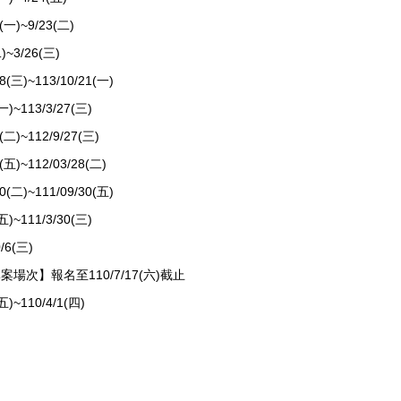
)~9/23(二)
3/26(三)
)~113/10/21(一)
113/3/27(三)
~112/9/27(三)
~112/03/28(二)
)~111/09/30(五)
111/3/30(三)
6(三)
上專案場次】報名至110/7/17(六)截止
110/4/1(四)