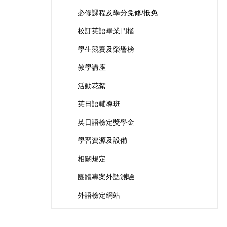
必修課程及學分免修/抵免
校訂英語畢業門檻
學生競賽及榮譽榜
教學講座
活動花絮
英日語輔導班
英日語檢定獎學金
學習資源及設備
相關規定
團體專案外語測驗
外語檢定網站